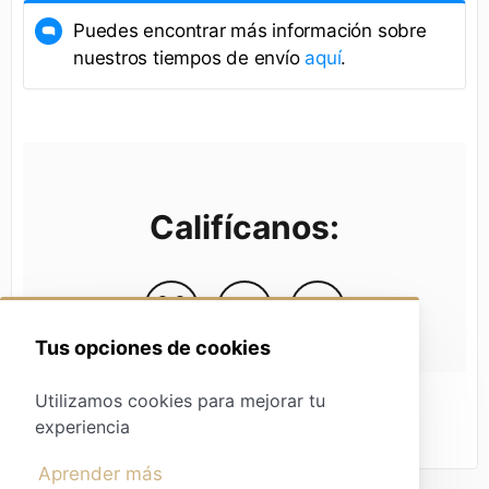
Puedes encontrar más información sobre
nuestros tiempos de envío
aquí
.
Califícanos:
Tus opciones de cookies
Utilizamos cookies para mejorar tu
experiencia
Aprender más