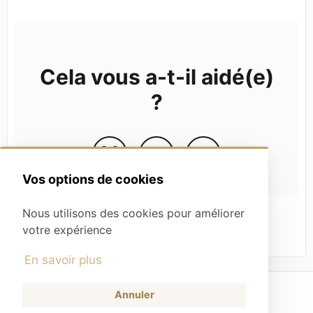
Cela vous a-t-il aidé(e)
?
Vos options de cookies
Nous utilisons des cookies pour améliorer
votre expérience
En savoir plus
Annuler
Boutique
(opens in a new tab)