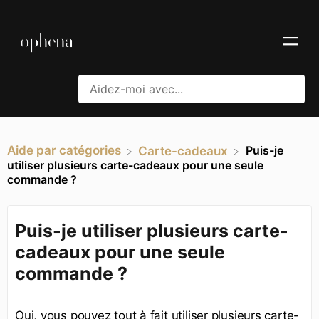
Aide par catégories
Puis-je
​Carte-cadeaux
utiliser plusieurs carte-cadeaux pour une seule
commande ?
Puis-je utiliser plusieurs carte-
cadeaux pour une seule
commande ?
Oui, vous pouvez tout à fait utiliser plusieurs carte-