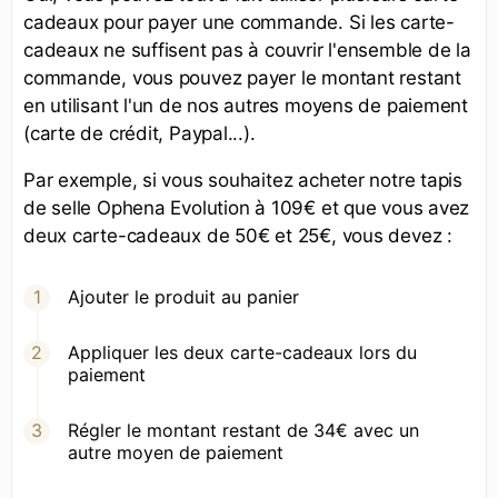
cadeaux pour payer une commande. Si les carte-
cadeaux ne suffisent pas à couvrir l'ensemble de la
commande, vous pouvez payer le montant restant
en utilisant l'un de nos autres moyens de paiement
(carte de crédit, Paypal...).
Par exemple, si vous souhaitez acheter notre tapis
de selle Ophena Evolution à 109€ et que vous avez
deux carte-cadeaux de 50€ et 25€, vous devez :
Ajouter le produit au panier
Appliquer les deux carte-cadeaux lors du
paiement
Régler le montant restant de 34€ avec un
autre moyen de paiement