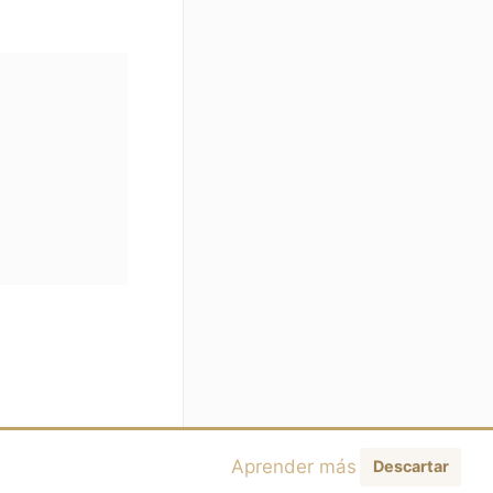
Aprender más
Descartar