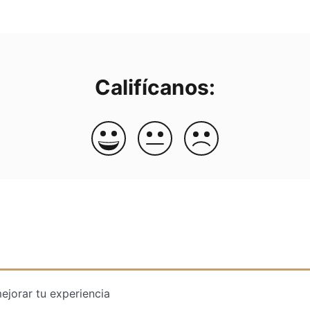
Califícanos:
ejorar tu experiencia