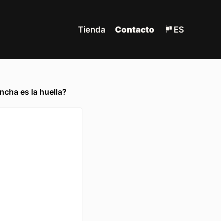
Tienda
Contacto
ES
ncha es la huella?