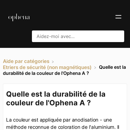
Aide par catégories
Quelle est la
​Etriers de sécurité (non magnétiques)
durabilité de la couleur de l'Ophena A ?
Quelle est la durabilité de la
couleur de l'Ophena A ?
La couleur est appliquée par anodisation - une
méthode reconnue de coloration de l'aluminium. Il