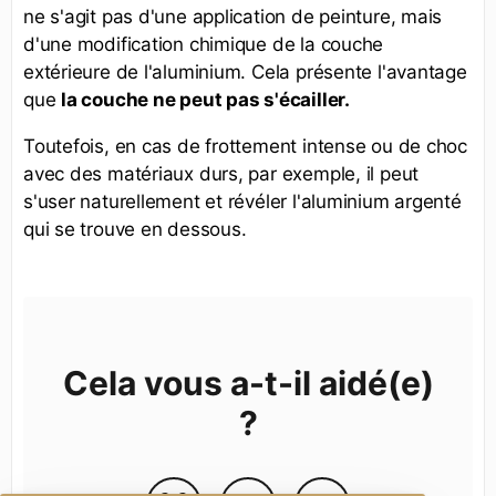
ne s'agit pas d'une application de peinture, mais
d'une modification chimique de la couche
extérieure de l'aluminium. Cela présente l'avantage
que
la couche ne peut pas s'écailler.
Toutefois, en cas de frottement intense ou de choc
avec des matériaux durs, par exemple, il peut
s'user naturellement et révéler l'aluminium argenté
qui se trouve en dessous.
Cela vous a-t-il aidé(e)
?