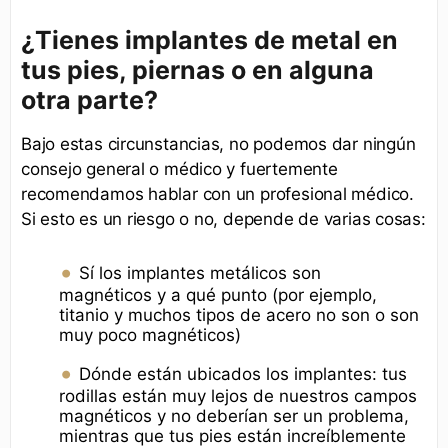
¿Tienes implantes de metal en
tus pies, piernas o en alguna
otra parte?
Bajo estas circunstancias, no podemos dar ningún
consejo general o médico y fuertemente
recomendamos hablar con un profesional médico.
Si esto es un riesgo o no, depende de varias cosas:
Sí los implantes metálicos son
magnéticos y a qué punto (por ejemplo,
titanio y muchos tipos de acero no son o son
muy poco magnéticos)
Dónde están ubicados los implantes: tus
rodillas están muy lejos de nuestros campos
magnéticos y no deberían ser un problema,
mientras que tus pies están increíblemente