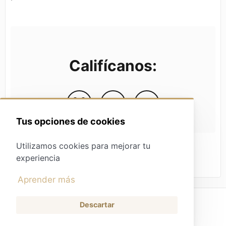
Califícanos:
Tus opciones de cookies
Utilizamos cookies para mejorar tu
experiencia
Aprender más
Descartar
Tienda
(opens in a new tab)
Contacto