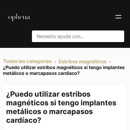
Todas las categorías
​Estribos magnéticos
¿Puedo utilizar estribos magnéticos si tengo implantes
metálicos o marcapasos cardíaco?
¿Puedo utilizar estribos
magnéticos si tengo implantes
metálicos o marcapasos
cardíaco?