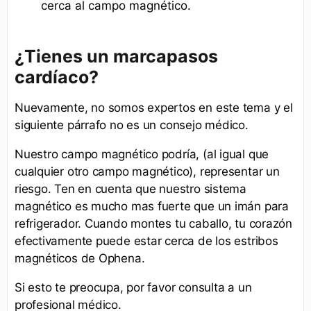
cerca al campo magnético.
¿Tienes un marcapasos
cardíaco?
Nuevamente, no somos expertos en este tema y el
siguiente párrafo no es un consejo médico.
Nuestro campo magnético podría, (al igual que
cualquier otro campo magnético), representar un
riesgo. Ten en cuenta que nuestro sistema
magnético es mucho mas fuerte que un imán para
refrigerador. Cuando montes tu caballo, tu corazón
efectivamente puede estar cerca de los estribos
magnéticos de Ophena.
Si esto te preocupa, por favor consulta a un
profesional médico.