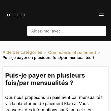
Aide par catégories
​Commande et paiement
Puis-je payer en plusieurs fois/par mensualités ?
Puis-je payer en plusieurs
fois/par mensualités ?
Oui, nous proposons un paiement par mensualités
via la plateforme de paiement Klarna. Vous
trouverez des informations sur Klarna et ses