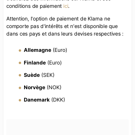
conditions de paiement
ici
.
Attention, l'option de paiement de Klarna ne
comporte pas d'intérêts et n'est disponible que
dans ces pays et dans leurs devises respectives :
Allemagne
(Euro)
Finlande
(Euro)
Suède
(SEK)
Norvège
(NOK)
Danemark
(DKK)