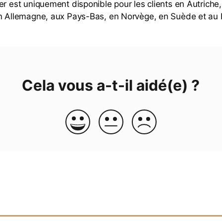
er est uniquement disponible pour les clients en Autrich
en Allemagne, aux Pays-Bas, en Norvège, en Suède et au
Cela vous a-t-il aidé(e) ?