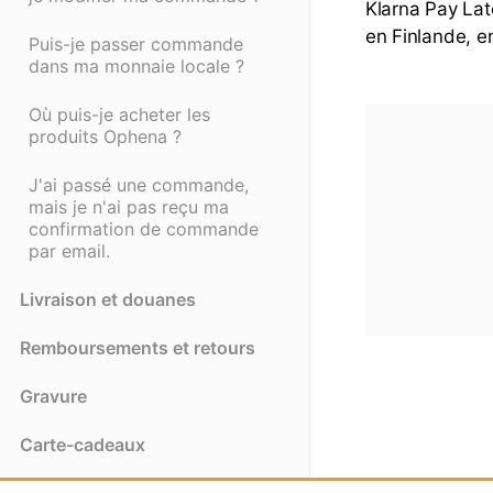
Klarna Pay Lat
en Finlande, 
Puis-je passer commande
dans ma monnaie locale ?
Où puis-je acheter les
produits Ophena ?
J'ai passé une commande,
mais je n'ai pas reçu ma
confirmation de commande
par email.
Livraison et douanes
Remboursements et retours
Gravure
Carte-cadeaux