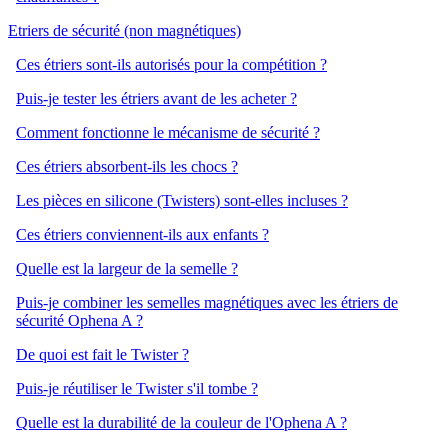
Etriers de sécurité (non magnétiques)
Ces étriers sont-ils autorisés pour la compétition ?
Puis-je tester les étriers avant de les acheter ?
Comment fonctionne le mécanisme de sécurité ?
Ces étriers absorbent-ils les chocs ?
Les pièces en silicone (Twisters) sont-elles incluses ?
Ces étriers conviennent-ils aux enfants ?
Quelle est la largeur de la semelle ?
Puis-je combiner les semelles magnétiques avec les étriers de
sécurité Ophena A ?
De quoi est fait le Twister ?
Puis-je réutiliser le Twister s'il tombe ?
Quelle est la durabilité de la couleur de l'Ophena A ?