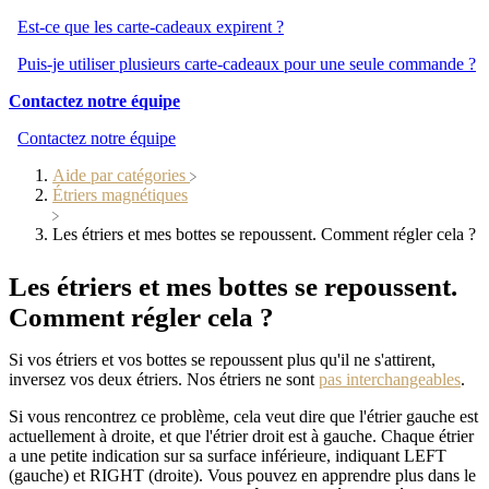
Est-ce que les carte-cadeaux expirent ?
Puis-je utiliser plusieurs carte-cadeaux pour une seule commande ?
Contactez notre équipe
Contactez notre équipe
Aide par catégories
​Étriers magnétiques
Les étriers et mes bottes se repoussent. Comment régler cela ?
Les étriers et mes bottes se repoussent.
Comment régler cela ?
Si vos étriers et vos bottes se repoussent plus qu'il ne s'attirent,
inversez vos deux étriers. Nos étriers ne sont
pas interchangeables
.
Si vous rencontrez ce problème, cela veut dire que l'étrier gauche est
actuellement à droite, et que l'étrier droit est à gauche. Chaque étrier
a une petite indication sur sa surface inférieure, indiquant LEFT
(gauche) et RIGHT (droite). Vous pouvez en apprendre plus dans le