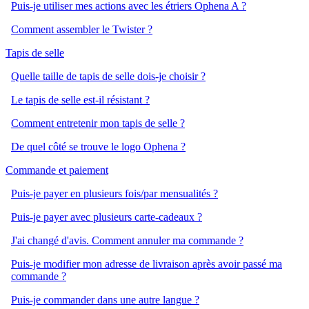
Puis-je utiliser mes actions avec les étriers Ophena A ?
Comment assembler le Twister ?
Tapis de selle
Quelle taille de tapis de selle dois-je choisir ?
Le tapis de selle est-il résistant ?
Comment entretenir mon tapis de selle ?
De quel côté se trouve le logo Ophena ?
Commande et paiement
Puis-je payer en plusieurs fois/par mensualités ?
Puis-je payer avec plusieurs carte-cadeaux ?
J'ai changé d'avis. Comment annuler ma commande ?
Puis-je modifier mon adresse de livraison après avoir passé ma
commande ?
Puis-je commander dans une autre langue ?