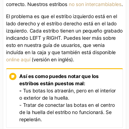
correcto. Nuestros estribos
no son intercambiables
.
El problema es que el estribo izquierdo está en el
lado derecho y el estribo derecho está en el lado
izquierdo. Cada estribo tienen un pequeño grabado
indicando LEFT y RIGHT. Puedes leer más sobre
esto en nuestra guía de usuarios, que venia
incluída en la caja y que también está disponible
online aquí
(versión en inglés).
Así es como puedes notar que los
estribos están puestos mal:
-
Tus botas los atraerán, pero en el interior
o exterior de la huella.
- Tratar de conectar las botas en el centro
de la huella del estribo no funcionará. Se
repelerán.