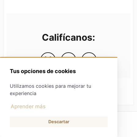
Califícanos:
Tus opciones de cookies
Utilizamos cookies para mejorar tu
experiencia
Aprender más
Descartar
Tienda
(opens in a new tab)
Contacto