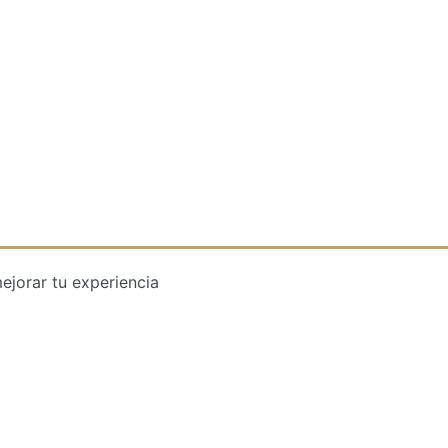
ejorar tu experiencia