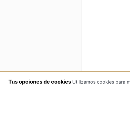
Tus opciones de cookies
Utilizamos cookies para m