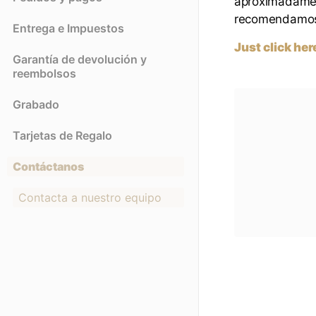
aproximadament
recomendamos 
Entrega e Impuestos
Just click her
Garantía de devolución y
reembolsos
Grabado
Tarjetas de Regalo
Contáctanos
Contacta a nuestro equipo