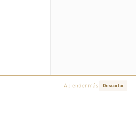
Aprender más
Descartar