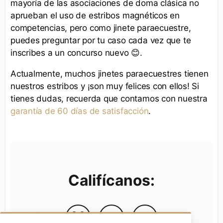
mayoría de las asociaciones de doma clásica no
aprueban el uso de estribos magnéticos en
competencias, pero como jinete paraecuestre,
puedes preguntar por tu caso cada vez que te
inscribes a un concurso nuevo 😊.
Actualmente, muchos jinetes paraecuestres tienen
nuestros estribos y ¡son muy felices con ellos! Si
tienes dudas, recuerda que contamos con nuestra
garantía de 60 días de satisfacción
.
Califícanos: