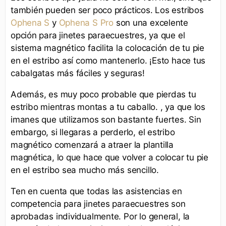
también pueden ser poco prácticos. Los estribos
Ophena S
y
Ophena S Pro
son una excelente
opción para jinetes paraecuestres, ya que el
sistema magnético facilita la colocación de tu pie
en el estribo así como mantenerlo. ¡Esto hace tus
cabalgatas más fáciles y seguras!
Además, es muy poco probable que pierdas tu
estribo mientras montas a tu caballo. , ya que los
imanes que utilizamos son bastante fuertes. Sin
embargo, si llegaras a perderlo, el estribo
magnético comenzará a atraer la plantilla
magnética, lo que hace que volver a colocar tu pie
en el estribo sea mucho más sencillo.
Ten en cuenta que todas las asistencias en
competencia para jinetes paraecuestres son
aprobadas individualmente. Por lo general, la