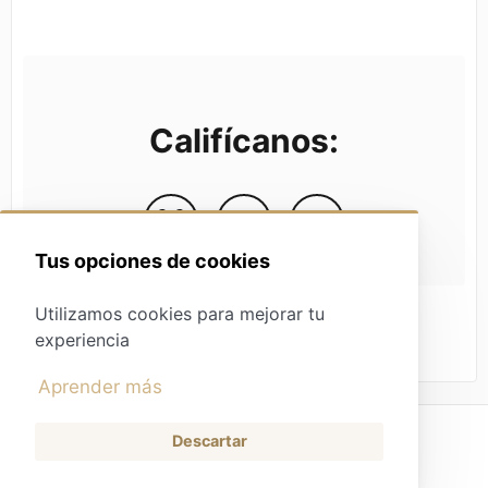
Califícanos:
Tus opciones de cookies
Utilizamos cookies para mejorar tu
experiencia
Aprender más
Descartar
Tienda
(opens in a new tab)
Contacto