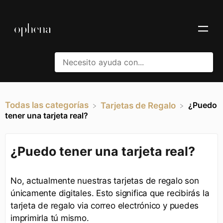
Todas las categorías
¿Puedo
​Tarjetas de Regalo
tener una tarjeta real?
¿Puedo tener una tarjeta real?
No, actualmente nuestras tarjetas de regalo son
únicamente digitales. Esto significa que recibirás la
tarjeta de regalo via correo electrónico y puedes
imprimirla tú mismo.