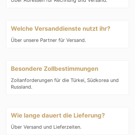
Welche Versanddienste nutzt ihr?
Über unsere Partner für Versand.
Besondere Zollbestimmungen
Zollanforderungen für die Türkei, Südkorea und
Russland.
Wie lange dauert die Lieferung?
Über Versand und Lieferzeiten.