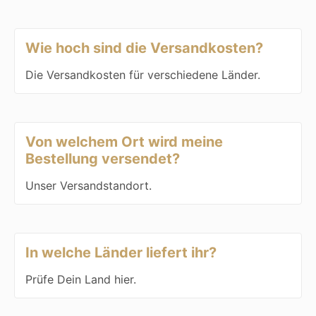
Wie hoch sind die Versandkosten?
Die Versandkosten für verschiedene Länder.
Von welchem Ort wird meine
Bestellung versendet?
Unser Versandstandort.
In welche Länder liefert ihr?
Prüfe Dein Land hier.