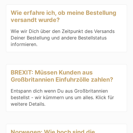
Wie erfahre ich, ob meine Bestellung
versandt wurde?
Wie wir Dich über den Zeitpunkt des Versands
Deiner Bestellung und andere Bestellstatus
informieren.
BREXIT: Müssen Kunden aus
Großbritannien Einfuhrzölle zahlen?
Entspann dich wenn Du aus Großbritannien
bestellst - wir kümmern uns um alles. Klick für
weitere Details.
Norwegen: Wie hoch sind die