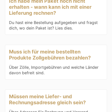
Ich habe mein Paket noch nicht
erhalten - wann kann ich mit einer
Lieferung rechnen?
Du hast eine Bestellung aufgegeben und fragst
dich, wo dein Paket ist? Lies dies.
Muss ich für meine bestellten
Produkte Zollgebühren bezahlen?
Über Zölle, Importgebühren und welche Länder
davon befreit sind.
Müssen meine Liefer- und
Rechnungsadresse gleich sein?
Über Adressen für Rechnung und Versand.