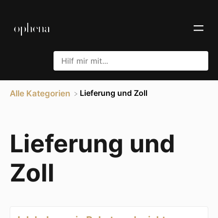
​Lieferung und Zoll
Alle Kategorien
Lieferung und
Zoll