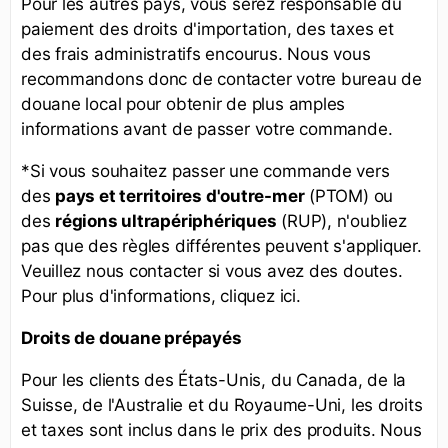
Pour les autres pays, vous serez responsable du
paiement des droits d'importation, des taxes et
des frais administratifs encourus. Nous vous
recommandons donc de contacter votre bureau de
douane local pour obtenir de plus amples
informations avant de passer votre commande.
*Si vous souhaitez passer une commande vers
des
pays et territoires d'outre-mer
(PTOM) ou
des
régions ultrapériphériques
(RUP), n'oubliez
pas que des règles différentes peuvent s'appliquer.
Veuillez nous contacter si vous avez des doutes.
Pour plus d'informations, cliquez ici.
Droits de douane prépayés
Pour les clients des États-Unis, du Canada, de la
Suisse, de l'Australie et du Royaume-Uni, les droits
et taxes sont inclus dans le prix des produits. Nous