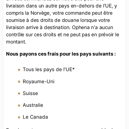
livraison dans un autre pays en-dehors de l'UE, y
compris la Norvège, votre commande peut être
soumise à des droits de douane lorsque votre
livraison arrive à destination. Ophena n'a aucun
contrôle sur ces droits et ne peut pas en prévoir le
montant.
Nous payons ces frais pour les pays suivants :
Tous les pays de l'UE*
Royaume-Uni
Suisse
Australie
Le Canada