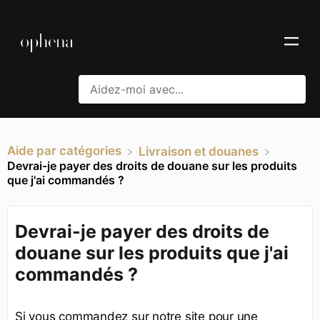
Aide par catégories
​Livraison et douanes
Devrai-je payer des droits de douane sur les produits
que j'ai commandés ?
Devrai-je payer des droits de
douane sur les produits que j'ai
commandés ?
Si vous commandez sur notre site pour une