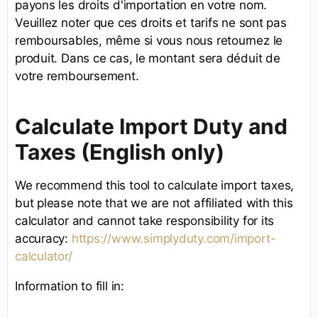
payons les droits d'importation en votre nom.
Veuillez noter que ces droits et tarifs ne sont pas
remboursables, même si vous nous retournez le
produit. Dans ce cas, le montant sera déduit de
votre remboursement.
Calculate Import Duty and
Taxes (English only)
We recommend this tool to calculate import taxes,
but please note that we are not affiliated with this
calculator and cannot take responsibility for its
accuracy:
https://www.simplyduty.com/import-
calculator/
Information to fill in: